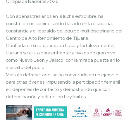
Olimpiada Nacional 2026.
Con apenas tres años en la lucha estilo libre, ha
construido un camino sólido basado en la disciplina,
constancia y el respaldo del equipo multidisciplinario del
Centro de Alto Rendimiento de Tijuana.
Confiada en su preparación física y fortaleza mental,
Luciana se alista para enfrentar a rivales de gran nivel
como Nuevo León y Jalisco, con la mirada puesta en lo
más alto del podio.
Más allá del resultado, se ha convertido en un ejemplo
para otras jóvenes, impulsando la participación femenil
en deportes de contacto y demostrando que con
determinación y actitud, no hay límites.