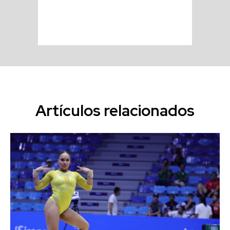
Artículos relacionados