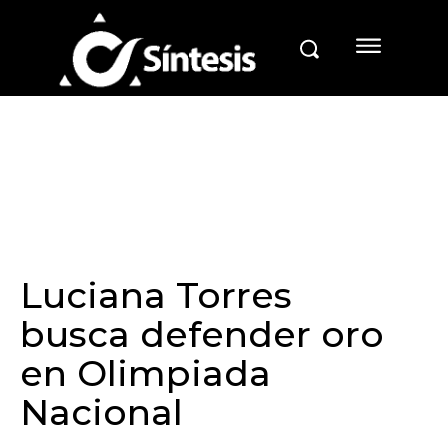
Luciana Torres
busca defender oro
en Olimpiada
Nacional