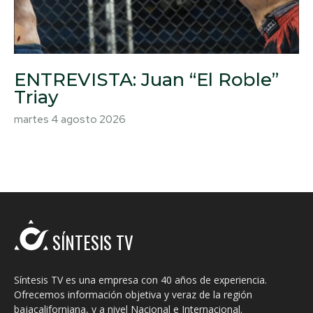
ENTREVISTA: Juan “El Roble”
Triay
martes 4 agosto 2026
SÍNTESIS TV
Síntesis TV es una empresa con 40 años de experiencia.
Ofrecemos información objetiva y veraz de la región
bajacaliforniana, y a nivel Nacional e Internacional.