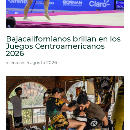
Bajacalifornianos brillan en los
Juegos Centroamericanos
2026
miércoles 5 agosto 2026