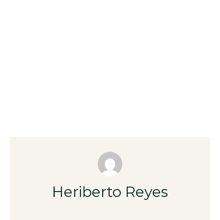
Heriberto Reyes