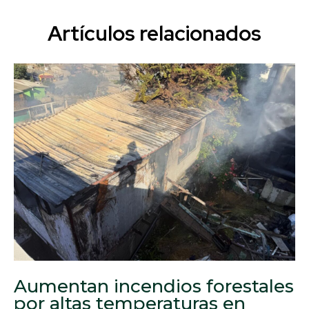
Artículos relacionados
Aumentan incendios forestales
por altas temperaturas en