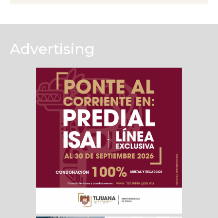
Advertising