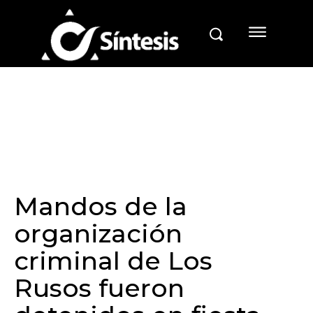
Mandos de la
organización
criminal de Los
Rusos fueron