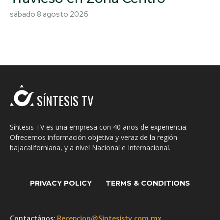
sábado 8 agosto 2026
SÍNTESIS TV
Síntesis TV es una empresa con 40 años de experiencia.
Ofrecemos información objetiva y veraz de la región
bajacaliforniana, y a nivel Nacional e Internacional.
PRIVACY POLICY
TERMS & CONDITIONS
Contactános:
Recepcion@Sintesistv.com.mx