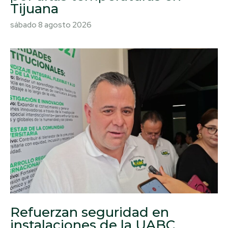
Tijuana
sábado 8 agosto 2026
Refuerzan seguridad en
instalaciones de la UABC