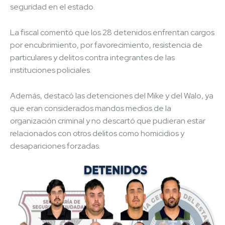
seguridad en el estado.
La fiscal comentó que los 28 detenidos enfrentan cargos
por encubrimiento, por favorecimiento, resistencia de
particulares y delitos contra integrantes de las
instituciones policiales.
Además, destacó las detenciones del Mike y del Walo, ya
que eran considerados mandos medios de la
organización criminal y no descartó que pudieran estar
relacionados con otros delitos como homicidios y
desapariciones forzadas.