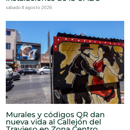
sábado 8 agosto 2026
Murales y códigos QR dan
nueva vida al Callejón del
Travieso en Zona Centro