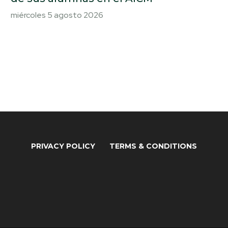
miércoles 5 agosto 2026
PRIVACY POLICY
TERMS & CONDITIONS