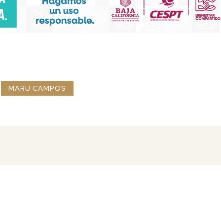
MARU CAMPOS