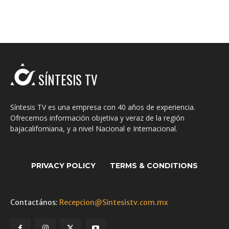
SÍNTESIS TV
Síntesis TV es una empresa con 40 años de experiencia.
Ofrecemos información objetiva y veraz de la región
bajacaliforniana, y a nivel Nacional e Internacional.
PRIVACY POLICY
TERMS & CONDITIONS
Contactános:
Recepcion@Sintesistv.com.mx