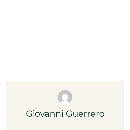
Giovanni Guerrero