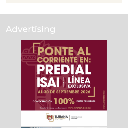
Advertising