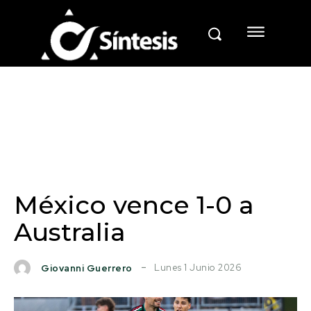
México vence 1-0 a
Australia
Lunes 1 Junio 2026
Giovanni Guerrero