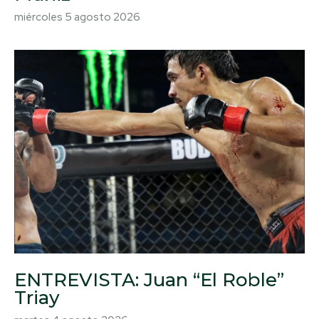
miércoles 5 agosto 2026
ENTREVISTA: Juan “El Roble”
Triay