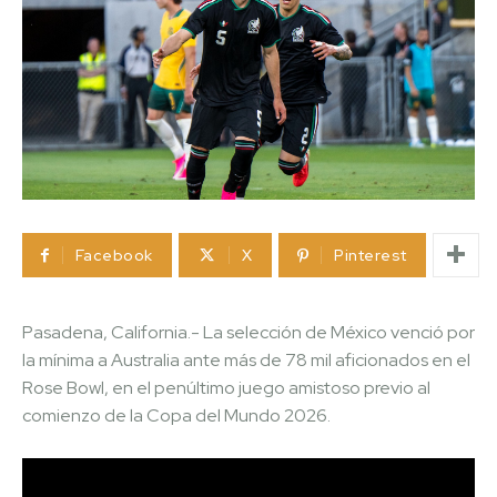
Facebook
X
Pinterest
Pasadena, California.-
La selección de México venció por
la mínima a Australia ante más de 78 mil aficionados en el
Rose Bowl, en el penúltimo juego amistoso previo al
comienzo de la Copa del Mundo 2026.