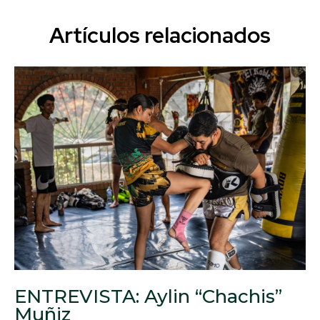
Artículos relacionados
ENTREVISTA: Aylin “Chachis”
Muñiz