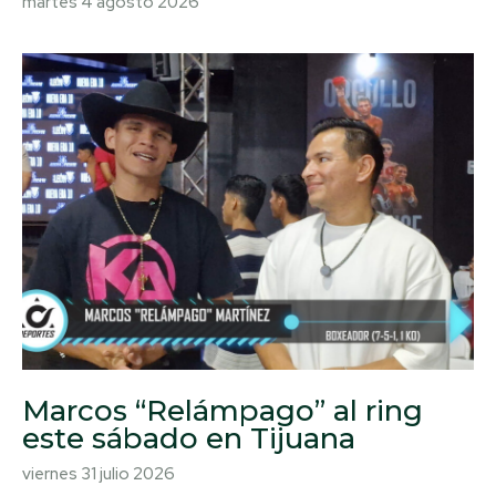
martes 4 agosto 2026
Marcos “Relámpago” al ring
este sábado en Tijuana
viernes 31 julio 2026