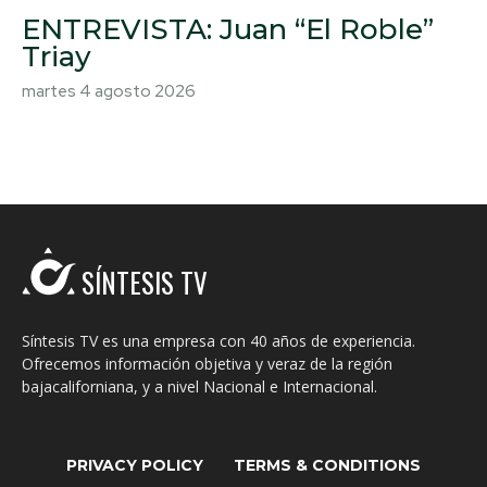
ENTREVISTA: Juan “El Roble”
Triay
martes 4 agosto 2026
SÍNTESIS TV
Síntesis TV es una empresa con 40 años de experiencia.
Ofrecemos información objetiva y veraz de la región
bajacaliforniana, y a nivel Nacional e Internacional.
PRIVACY POLICY
TERMS & CONDITIONS