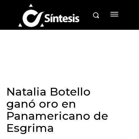
Natalia Botello
ganó oro en
Panamericano de
Esgrima