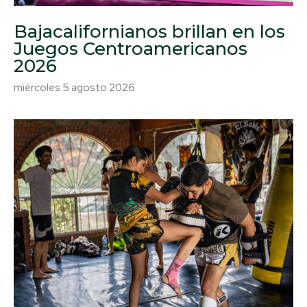
Bajacalifornianos brillan en los
Juegos Centroamericanos
2026
miércoles 5 agosto 2026