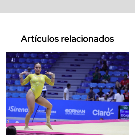
Artículos relacionados