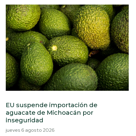
EU suspende importación de
aguacate de Michoacán por
inseguridad
jueves 6 agosto 2026