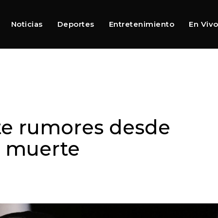
Noticias
Deportes
Entretenimiento
En Viv
e rumores desde
e muerte