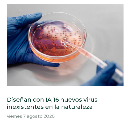
Diseñan con IA 16 nuevos virus
inexistentes en la naturaleza
viernes 7 agosto 2026