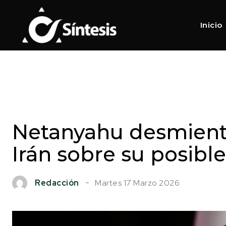
Inicio
Netanyahu desmient
Irán sobre su posibl
Martes 17 Marzo 2026
Redacción