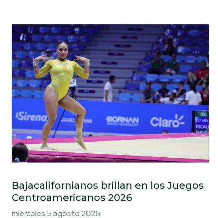
Bajacalifornianos brillan en los Juegos
Centroamericanos 2026
miércoles 5 agosto 2026