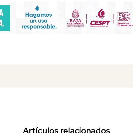
Artículos relacionados