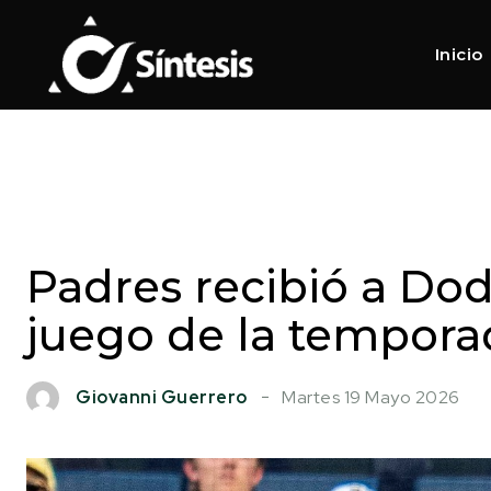
Inicio
Padres recibió a Dod
juego de la tempora
Martes 19 Mayo 2026
Giovanni Guerrero