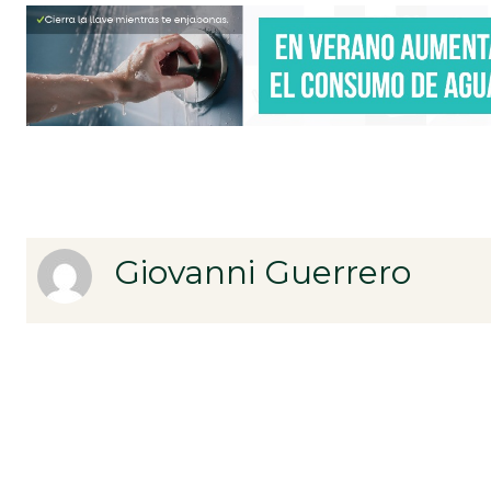
Giovanni Guerrero