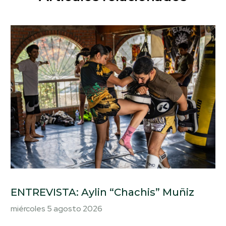
ENTREVISTA: Aylin “Chachis” Muñiz
miércoles 5 agosto 2026