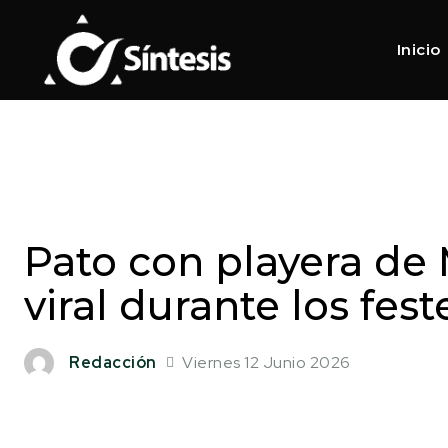
Inicio
Pato con playera de
viral durante los fes
Viernes 12 Junio 2026
Redacción