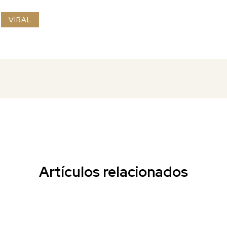
VIRAL
Artículos relacionados