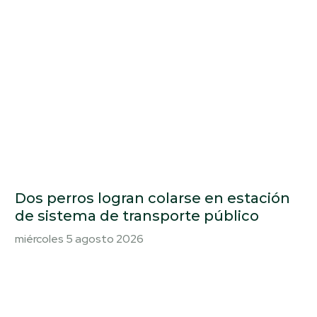
Dos perros logran colarse en estación
de sistema de transporte público
miércoles 5 agosto 2026