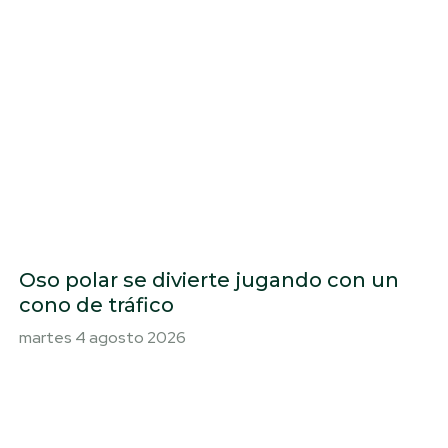
Oso polar se divierte jugando con un
cono de tráfico
martes 4 agosto 2026