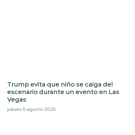
Trump evita que niño se caiga del
escenario durante un evento en Las
Vegas
jueves 6 agosto 2026