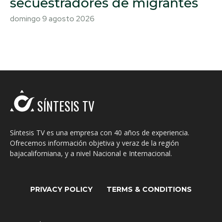
secuestradores de migrantes
domingo 9 agosto 2026
SÍNTESIS TV
Síntesis TV es una empresa con 40 años de experiencia.
Ofrecemos información objetiva y veraz de la región
bajacaliforniana, y a nivel Nacional e Internacional.
PRIVACY POLICY
TERMS & CONDITIONS