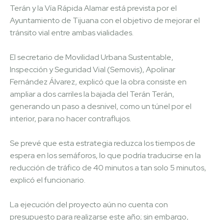
Terán y la Vía Rápida Alamar está prevista por el
Ayuntamiento de Tijuana con el objetivo de mejorar el
tránsito vial entre ambas vialidades.
El secretario de Movilidad Urbana Sustentable,
Inspección y Seguridad Vial (Semovis), Apolinar
Fernández Álvarez, explicó que la obra consiste en
ampliar a dos carriles la bajada del Terán Terán,
generando un paso a desnivel, como un túnel por el
interior, para no hacer contraflujos.
Se prevé que esta estrategia reduzca los tiempos de
espera en los semáforos, lo que podría traducirse en la
reducción de tráfico de 40 minutos a tan solo 5 minutos,
explicó el funcionario.
La ejecución del proyecto aún no cuenta con
presupuesto para realizarse este año; sin embargo,