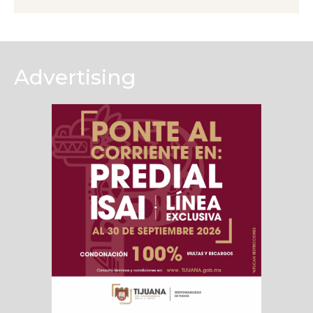
Advertising