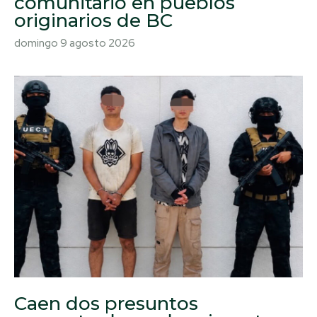
comunitario en pueblos
originarios de BC
domingo 9 agosto 2026
Caen dos presuntos