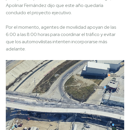
Apolinar Fernández dijo que este año quedaría
concluido el proyecto ejecutivo.
Por el momento, agentes de movilidad apoyan de las
6:00 a las 8:00 horas para coordinar el tráfico y evitar
que los automovilistas intenten incorporarse más
adelante.