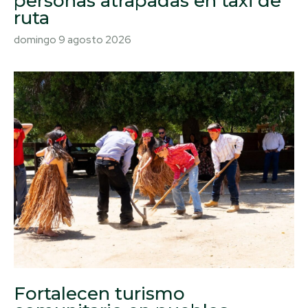
personas atrapadas en taxi de
ruta
domingo 9 agosto 2026
Fortalecen turismo