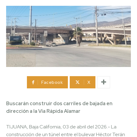
Facebook
X
Buscarán construir dos carriles de bajada en
dirección a la Vía Rápida Alamar
TIJUANA, Baja California, 03 de abril del 2026.- La
construcción de un túnel entre el bulevar Héctor Terán