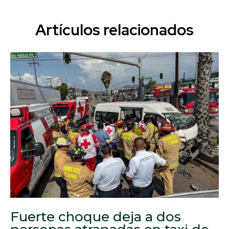
Artículos relacionados
Fuerte choque deja a dos