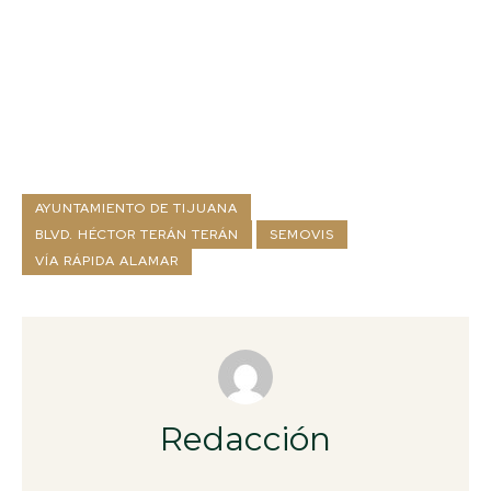
AYUNTAMIENTO DE TIJUANA
BLVD. HÉCTOR TERÁN TERÁN
SEMOVIS
VÍA RÁPIDA ALAMAR
Redacción