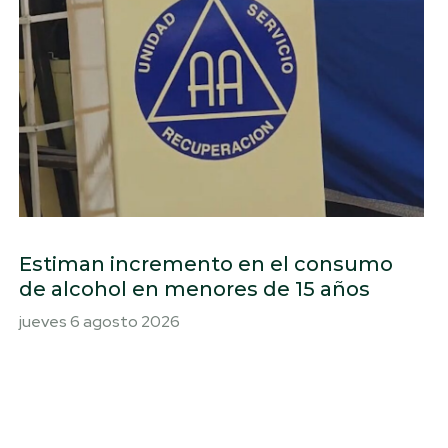
Estiman incremento en el consumo
de alcohol en menores de 15 años
jueves 6 agosto 2026