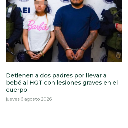
Detienen a dos padres por llevar a
bebé al HGT con lesiones graves en el
cuerpo
jueves 6 agosto 2026