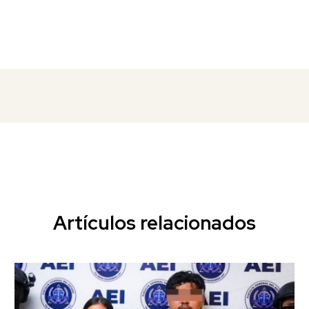
Artículos relacionados