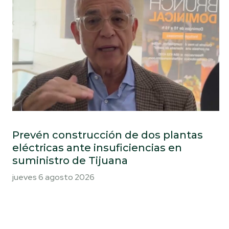
Prevén construcción de dos plantas
eléctricas ante insuficiencias en
suministro de Tijuana
jueves 6 agosto 2026