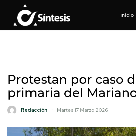
Inicio
Protestan por caso d
primaria del Maria
Martes 17 Marzo 2026
Redacción