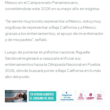
México en el Campeonato Panamericano,
convirtiéndose este 2026 en su mejor año en esgrima.
“Se siente muy bonito representar a México, estoy muy
orgullosa de representar a Baja California y a México,
gracias a los entrenamientos, el apoyo de mi entrenador
y de mis padres”, señaló.
Luego de ponerse el uniforme nacional, Riguelle
Sandoval regresará a casa para enfocar sus
entrenamientos hacia la Olimpiada Nacional en Puebla
2026, dónde buscará poner a Baja California en lo más
alto del podio.