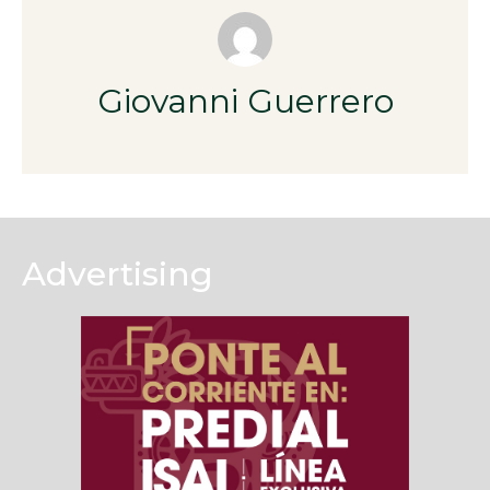
Giovanni Guerrero
Advertising