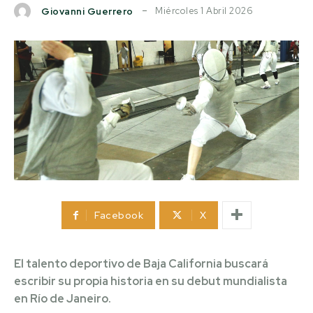
Miércoles 1 Abril 2026
Giovanni Guerrero
Facebook
X
El talento deportivo de Baja California buscará
escribir su propia historia en su debut mundialista
en Río de Janeiro.