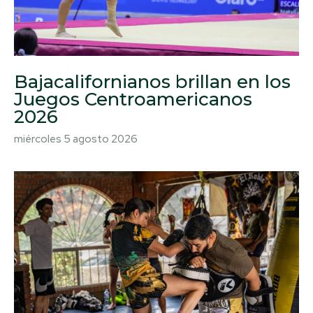
Bajacalifornianos brillan en los
Juegos Centroamericanos
2026
miércoles 5 agosto 2026