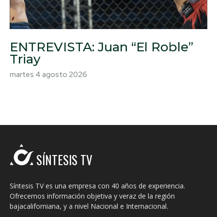
ENTREVISTA: Juan “El Roble”
Triay
martes 4 agosto 2026
SÍNTESIS TV
Síntesis TV es una empresa con 40 años de experiencia.
Ofrecemos información objetiva y veraz de la región
bajacaliforniana, y a nivel Nacional e Internacional.