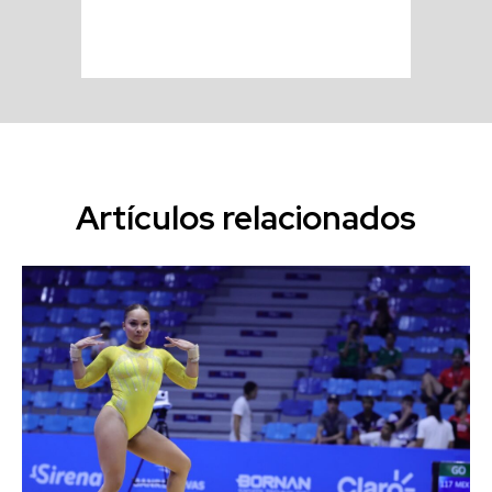
Artículos relacionados