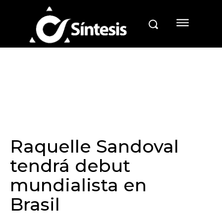
Raquelle Sandoval
tendrá debut
mundialista en
Brasil