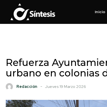
Inicio
Refuerza Ayuntamie
urbano en colonias 
Jueves 19 Marzo 2026
Redacción