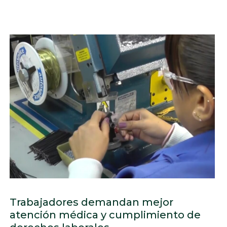
Trabajadores demandan mejor
atención médica y cumplimiento de