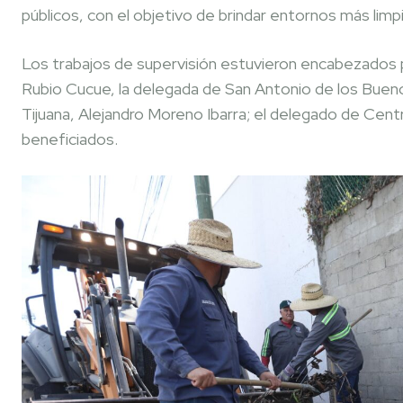
públicos, con el objetivo de brindar entornos más limp
Los trabajos de supervisión estuvieron encabezados 
Rubio Cucue, la delegada de San Antonio de los Bueno
Tijuana, Alejandro Moreno Ibarra; el delegado de Centr
beneficiados.