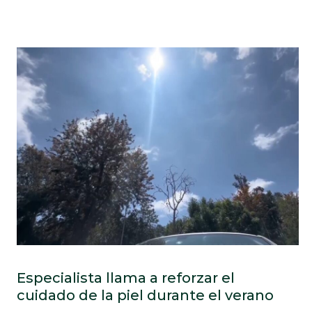
Especialista llama a reforzar el
cuidado de la piel durante el verano