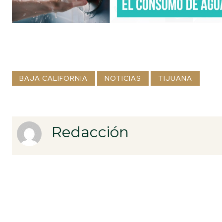
BAJA CALIFORNIA
NOTICIAS
TIJUANA
Redacción