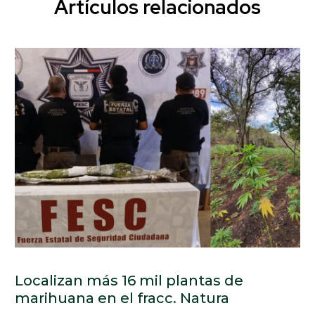
Artículos relacionados
Localizan más 16 mil plantas de
marihuana en el fracc. Natura