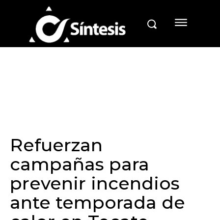
Refuerzan
campañas para
prevenir incendios
ante temporada de