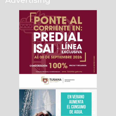
Advertising