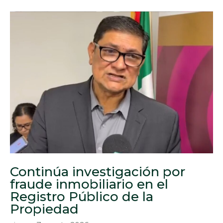
Continúa investigación por
fraude inmobiliario en el
Registro Público de la
Propiedad