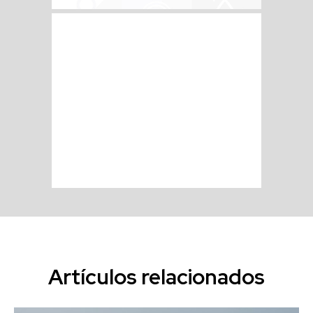
Artículos relacionados