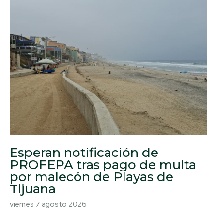
Esperan notificación de
PROFEPA tras pago de multa
por malecón de Playas de
Tijuana
viernes 7 agosto 2026