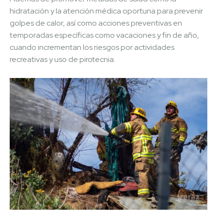
hidratación y la atención médica oportuna para prevenir
golpes de calor, así como acciones preventivas en
temporadas específicas como vacaciones y fin de año,
cuando incrementan los riesgos por actividades
recreativas y uso de pirotecnia.