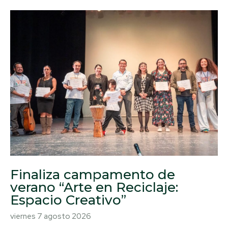
Finaliza campamento de
verano “Arte en Reciclaje:
Espacio Creativo”
viernes 7 agosto 2026