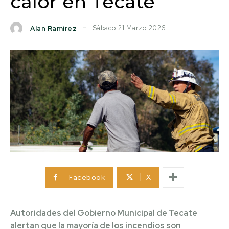
calor en Tecate
Sábado 21 Marzo 2026
Alan Ramírez
Facebook
X
Autoridades del Gobierno Municipal de Tecate
alertan que la mayoría de los incendios son