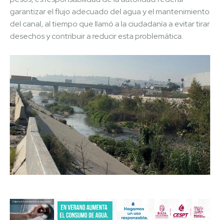
garantizar el flujo adecuado del agua y el mantenimiento
del canal, al tiempo que llamó a la ciudadanía a evitar tirar
desechos y contribuir a reducir esta problemática.