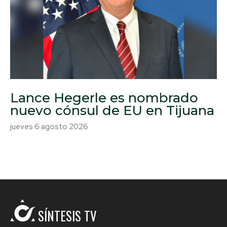
Lance Hegerle es nombrado
nuevo cónsul de EU en Tijuana
jueves 6 agosto 2026
SÍNTESIS TV