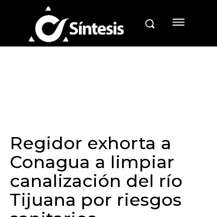
Regidor exhorta a
Conagua a limpiar
canalización del río
Tijuana por riesgos