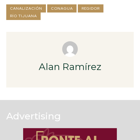
CANALIZACIÓN
CONAGUA
REGIDOR
RÍO TIJUANA
Alan Ramírez
Advertising