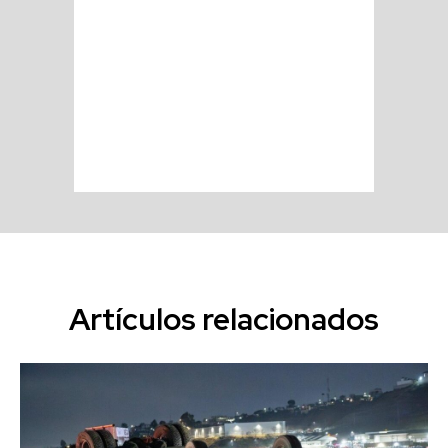
Artículos relacionados