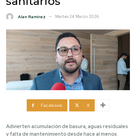
sanitarios
Martes 24 Marzo 2026
Alan Ramírez
Facebook
X
Advierten acumulación de basura, aguas residuales
y falta de mantenimiento desde hace al menos