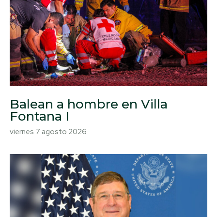
Balean a hombre en Villa
Fontana I
viernes 7 agosto 2026