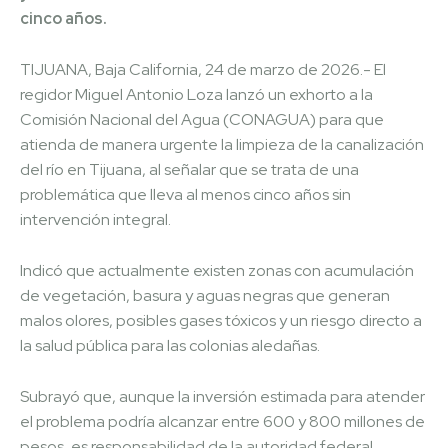
cinco años.
TIJUANA, Baja California, 24 de marzo de 2026.- El
regidor Miguel Antonio Loza lanzó un exhorto a la
Comisión Nacional del Agua (CONAGUA) para que
atienda de manera urgente la limpieza de la canalización
del río en Tijuana, al señalar que se trata de una
problemática que lleva al menos cinco años sin
intervención integral.
Indicó que actualmente existen zonas con acumulación
de vegetación, basura y aguas negras que generan
malos olores, posibles gases tóxicos y un riesgo directo a
la salud pública para las colonias aledañas.
Subrayó que, aunque la inversión estimada para atender
el problema podría alcanzar entre 600 y 800 millones de
pesos, es responsabilidad de la autoridad federal