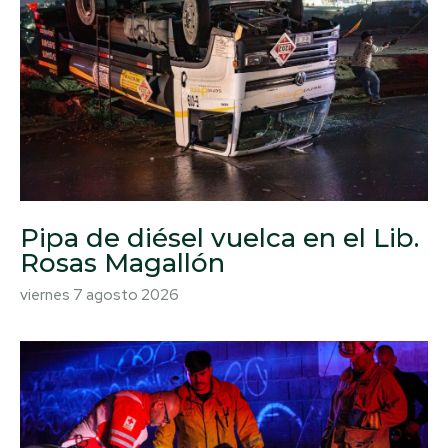
Pipa de diésel vuelca en el Lib.
Rosas Magallón
viernes 7 agosto 2026