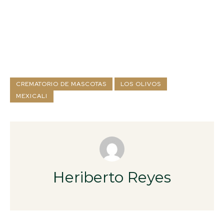
CREMATORIO DE MASCOTAS
LOS OLIVOS
MEXICALI
Heriberto Reyes