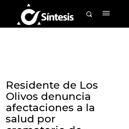
Residente de Los
Olivos denuncia
afectaciones a la
salud por