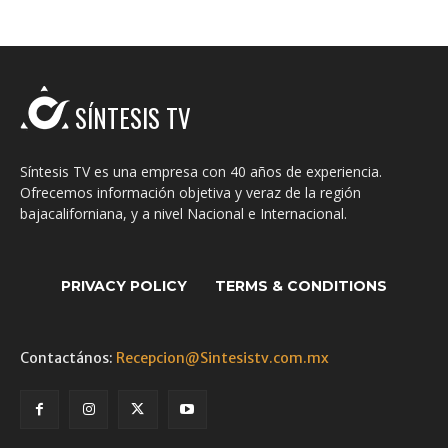
SÍNTESIS TV
Síntesis TV es una empresa con 40 años de experiencia.
Ofrecemos información objetiva y veraz de la región
bajacaliforniana, y a nivel Nacional e Internacional.
PRIVACY POLICY
TERMS & CONDITIONS
Contactános:
Recepcion@Sintesistv.com.mx