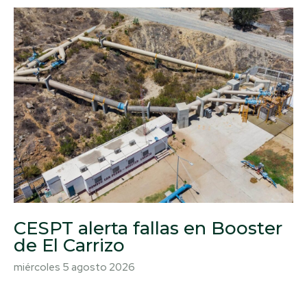
CESPT alerta fallas en Booster
de El Carrizo
miércoles 5 agosto 2026