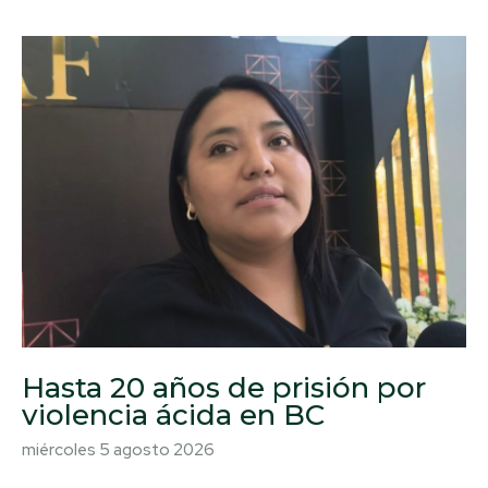
Hasta 20 años de prisión por
violencia ácida en BC
miércoles 5 agosto 2026