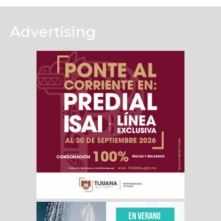
Advertising