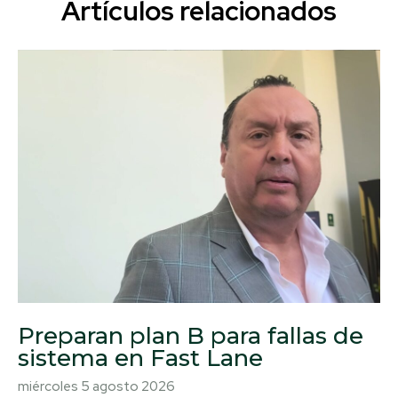
Artículos relacionados
Preparan plan B para fallas de
sistema en Fast Lane
miércoles 5 agosto 2026