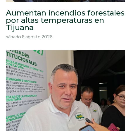
Aumentan incendios forestales
por altas temperaturas en
Tijuana
sábado 8 agosto 2026