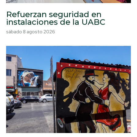
Refuerzan seguridad en
instalaciones de la UABC
sábado 8 agosto 2026