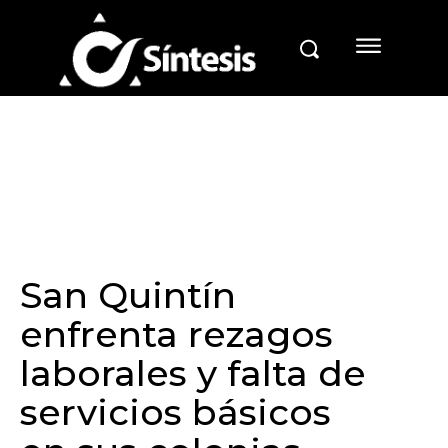
San Quintín
enfrenta rezagos
laborales y falta de
servicios básicos