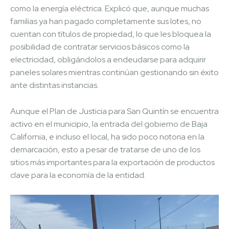
como la energía eléctrica. Explicó que, aunque muchas
familias ya han pagado completamente sus lotes, no
cuentan con títulos de propiedad, lo que les bloquea la
posibilidad de contratar servicios básicos como la
electricidad, obligándolos a endeudarse para adquirir
paneles solares mientras continúan gestionando sin éxito
ante distintas instancias.
Aunque el Plan de Justicia para San Quintín se encuentra
activo en el municipio, la entrada del gobierno de Baja
California, e incluso el local, ha sido poco notoria en la
demarcación, esto a pesar de tratarse de uno de los
sitios más importantes para la exportación de productos
clave para la economía de la entidad.