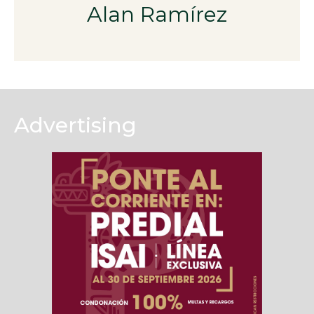
Alan Ramírez
Advertising