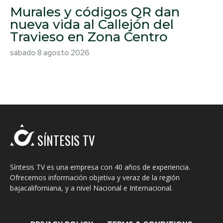
Murales y códigos QR dan
nueva vida al Callejón del
Travieso en Zona Centro
sábado 8 agosto 2026
SÍNTESIS TV
Síntesis TV es una empresa con 40 años de experiencia.
Ofrecemos información objetiva y veraz de la región
bajacaliforniana, y a nivel Nacional e Internacional.