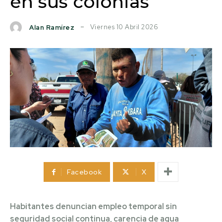
en sus colonias
Viernes 10 Abril 2026
Alan Ramírez
Facebook
X
Habitantes denuncian empleo temporal sin
seguridad social continua, carencia de agua