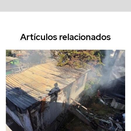
Artículos relacionados