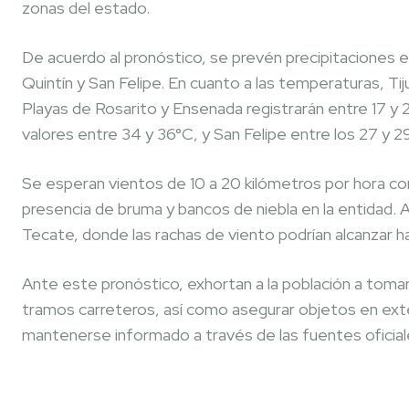
zonas del estado.
De acuerdo al pronóstico, se prevén precipitaciones e
Quintín y San Felipe. En cuanto a las temperaturas, Tij
Playas de Rosarito y Ensenada registrarán entre 17 y
valores entre 34 y 36°C, y San Felipe entre los 27 y 2
Se esperan vientos de 10 a 20 kilómetros por hora co
presencia de bruma y bancos de niebla en la entidad. 
Tecate, donde las rachas de viento podrían alcanzar ha
Ante este pronóstico, exhortan a la población a toma
tramos carreteros, así como asegurar objetos en ext
mantenerse informado a través de las fuentes oficial