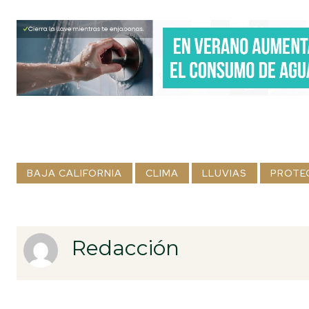
BAJA CALIFORNIA
CLIMA
LLUVIAS
PROTEC
Redacción