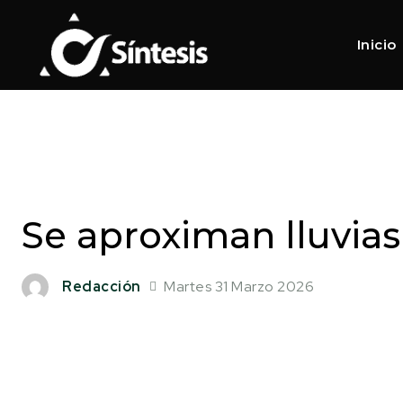
Inicio
Se aproximan lluvia
Martes 31 Marzo 2026
Redacción