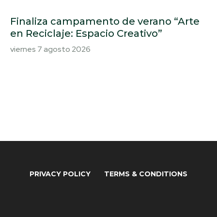
Finaliza campamento de verano “Arte
en Reciclaje: Espacio Creativo”
viernes 7 agosto 2026
PRIVACY POLICY
TERMS & CONDITIONS