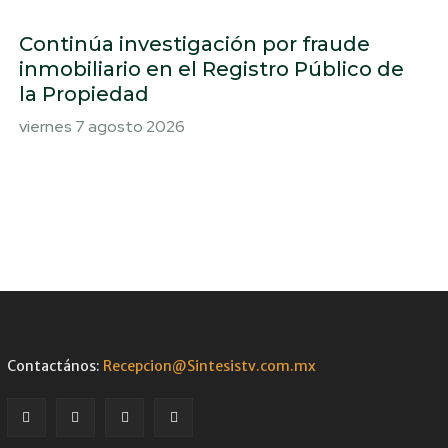
Continúa investigación por fraude
inmobiliario en el Registro Público de
la Propiedad
viernes 7 agosto 2026
Contactános:
Recepcion@Sintesistv.com.mx