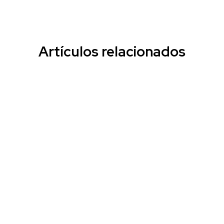
Artículos relacionados