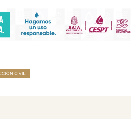
CIÓN CIVIL