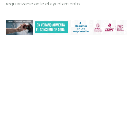
regularizarse ante el ayuntamiento.