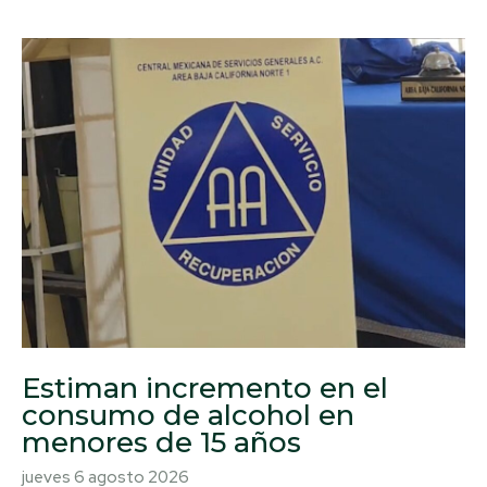
Estiman incremento en el
consumo de alcohol en
menores de 15 años
jueves 6 agosto 2026