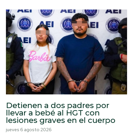
Detienen a dos padres por
llevar a bebé al HGT con
lesiones graves en el cuerpo
jueves 6 agosto 2026