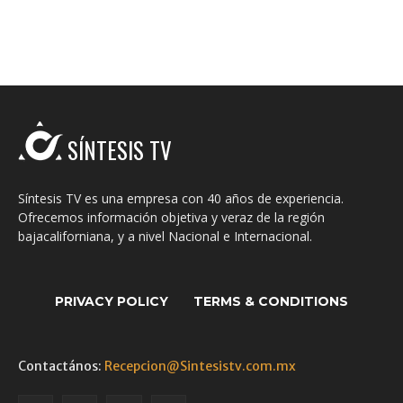
SÍNTESIS TV
Síntesis TV es una empresa con 40 años de experiencia.
Ofrecemos información objetiva y veraz de la región
bajacaliforniana, y a nivel Nacional e Internacional.
PRIVACY POLICY
TERMS & CONDITIONS
Contactános:
Recepcion@Sintesistv.com.mx