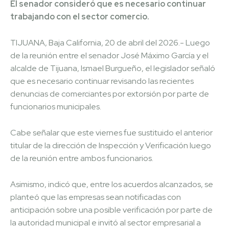
El senador consideró que es necesario continuar
trabajando con el sector comercio.
TIJUANA, Baja California, 20 de abril del 2026.- Luego
de la reunión entre el senador José Máximo García y el
alcalde de Tijuana, Ismael Burgueño, el legislador señaló
que es necesario continuar revisando las recientes
denuncias de comerciantes por extorsión por parte de
funcionarios municipales.
Cabe señalar que este viernes fue sustituido el anterior
titular de la dirección de Inspección y Verificación luego
de la reunión entre ambos funcionarios.
Asimismo, indicó que, entre los acuerdos alcanzados, se
planteó que las empresas sean notificadas con
anticipación sobre una posible verificación por parte de
la autoridad municipal e invitó al sector empresarial a