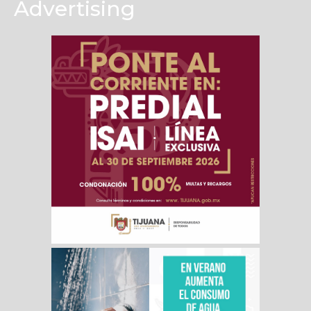
Advertising