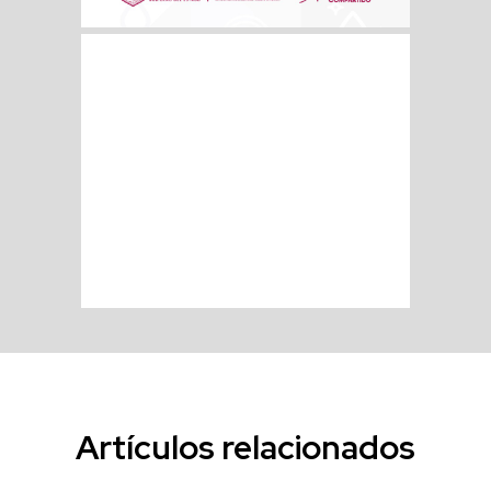
Artículos relacionados