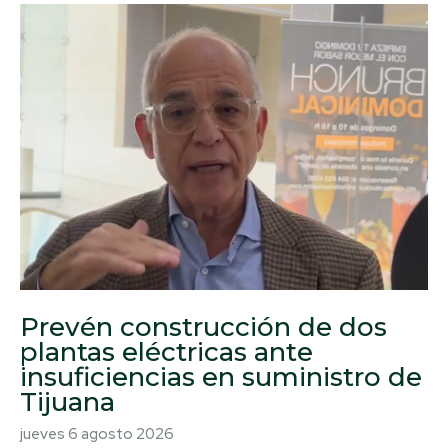
Prevén construcción de dos
plantas eléctricas ante
insuficiencias en suministro de
Tijuana
jueves 6 agosto 2026