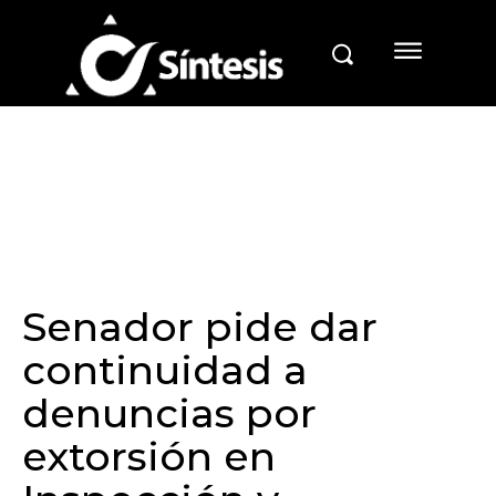
Senador pide dar
continuidad a
denuncias por
extorsión en