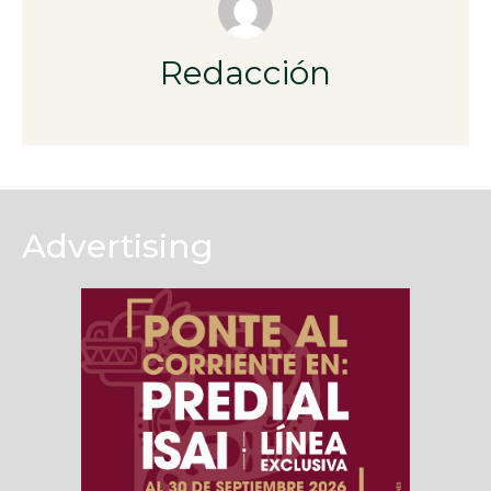
Redacción
Advertising