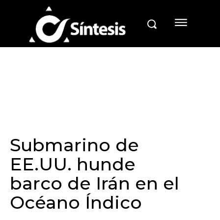
Submarino de
EE.UU. hunde
barco de Irán en el
Océano Índico