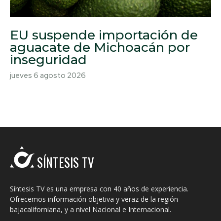
EU suspende importación de
aguacate de Michoacán por
inseguridad
jueves 6 agosto 2026
SÍNTESIS TV
Síntesis TV es una empresa con 40 años de experiencia.
Ofrecemos información objetiva y veraz de la región
bajacaliforniana, y a nivel Nacional e Internacional.