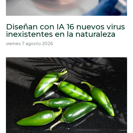
Diseñan con IA 16 nuevos virus
inexistentes en la naturaleza
viernes 7 agosto 2026