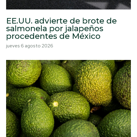
EE.UU. advierte de brote de
salmonela por jalapeños
procedentes de México
jueves 6 agosto 2026