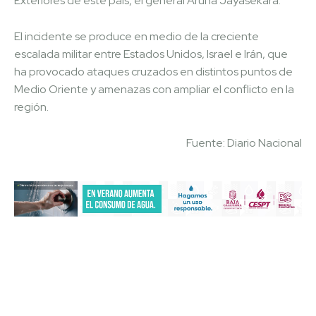
Exteriores de este país, el general Aruna Jayasekara.
El incidente se produce en medio de la creciente
escalada militar entre Estados Unidos, Israel e Irán, que
ha provocado ataques cruzados en distintos puntos de
Medio Oriente y amenazas con ampliar el conflicto en la
región.
Fuente: Diario Nacional