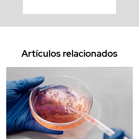
Artículos relacionados