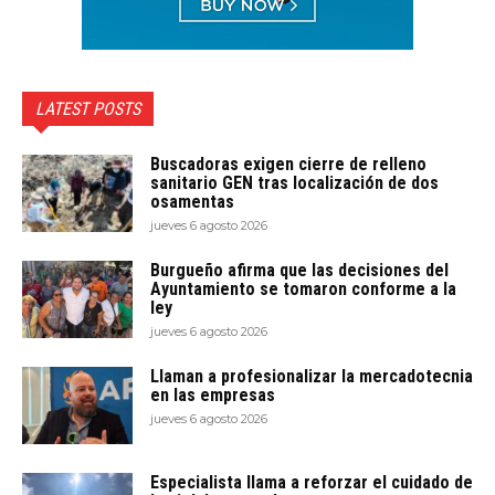
LATEST POSTS
Buscadoras exigen cierre de relleno
sanitario GEN tras localización de dos
osamentas
jueves 6 agosto 2026
Burgueño afirma que las decisiones del
Ayuntamiento se tomaron conforme a la
ley
jueves 6 agosto 2026
Llaman a profesionalizar la mercadotecnia
en las empresas
jueves 6 agosto 2026
Especialista llama a reforzar el cuidado de