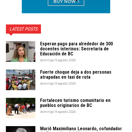
LATEST POSTS
Esperan pago para alrededor de 300
docentes interinos: Secretaría de
Educación de BC
domingo 9 agosto 2026
Fuerte choque deja a dos personas
atrapadas en taxi de ruta
domingo 9 agosto 2026
Fortalecen turismo comunitario en
pueblos originarios de BC
domingo 9 agosto 2026
Murió Maximiliano Leonardo, cofundador