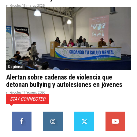
miércoles 18 marzo 2026
Regional
Alertan sobre cadenas de violencia que
detonan bullying y autolesiones en jóvenes
miércoles 11 febrero 2026
STAY CONNECTED