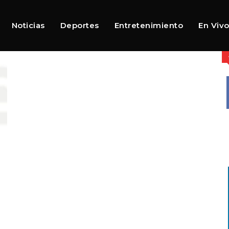
Noticias
Deportes
Entretenimiento
En Viv
s