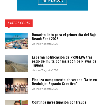
LATEST POSTS
Rosarito listo para el primer día del Baja
Beach Fest 2026
viernes 7 agosto 2026
Esperan notificación de PROFEPA tras
pago de multa por malecón de Playas de
Tijuana
viernes 7 agosto 2026
Finaliza campamento de verano “Arte en
Reciclaje: Espacio Creativo”
viernes 7 agosto 2026
Continúa investigación por fraude