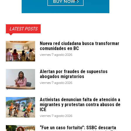
LATEST POSTS
Nueva red ciudadana busca transformar
comunidades en BC
viernes 7 agosto 2026
Alertan por fraudes de supuestos
abogados migratorios
viernes 7 agosto 2026
Activistas denuncian falta de atención a
migrantes y protestan contra abusos de
ICE
viernes 7 agosto 2026
“Fue un caso fortuito”: SSBC descarta