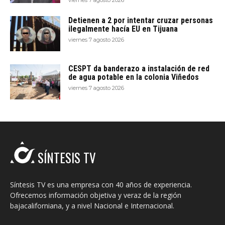
viernes 7 agosto 2026
Detienen a 2 por intentar cruzar personas
ilegalmente hacía EU en Tijuana
viernes 7 agosto 2026
CESPT da banderazo a instalación de red
de agua potable en la colonia Viñedos
viernes 7 agosto 2026
SÍNTESIS TV
Síntesis TV es una empresa con 40 años de experiencia.
Ofrecemos información objetiva y veraz de la región
bajacaliforniana, y a nivel Nacional e Internacional.