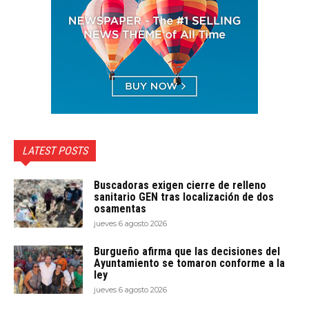
LATEST POSTS
Buscadoras exigen cierre de relleno
sanitario GEN tras localización de dos
osamentas
jueves 6 agosto 2026
Burgueño afirma que las decisiones del
Ayuntamiento se tomaron conforme a la
ley
jueves 6 agosto 2026