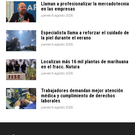
Llaman a profesionalizar la mercadotecnia
en las empresas
jueves 6 agosto 2026
Especialista llama a reforzar el cuidado de
la piel durante el verano
jueves 6 agosto 2026
Localizan más 16 mil plantas de marihuana
en el fracc. Natura
jueves 6 agosto 2026
Trabajadores demandan mejor atención
médica y cumplimiento de derechos
laborales
jueves 6 agosto 2026