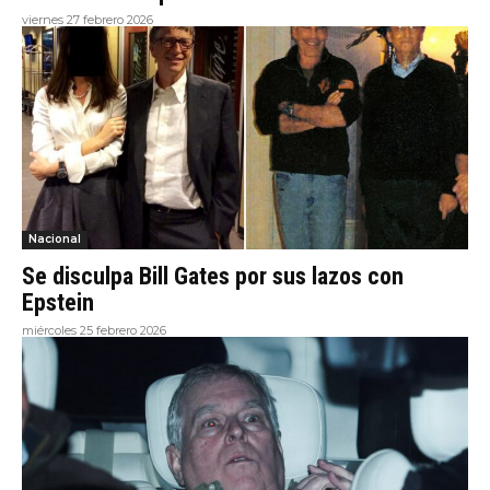
viernes 27 febrero 2026
Nacional
Se disculpa Bill Gates por sus lazos con
Epstein
miércoles 25 febrero 2026