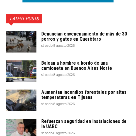
LATEST POSTS
Denuncian envenenamiento de más de 30
perros y gatos en Querétaro
sábado 8 agosto 2026
Balean a hombre a bordo de una
camioneta en Buenos Aires Norte
sábado 8 agosto 2026
Aumentan incendios forestales por altas
temperaturas en Tijuana
sábado 8 agosto 2026
Refuerzan seguridad en instalaciones de
la UABC
sábado 8 agosto 2026