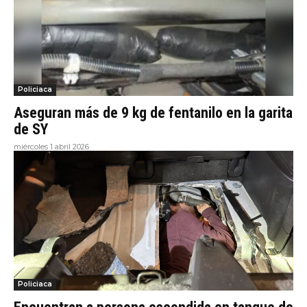
Policiaca
Aseguran más de 9 kg de fentanilo en la garita
de SY
miércoles 1 abril 2026
Policiaca