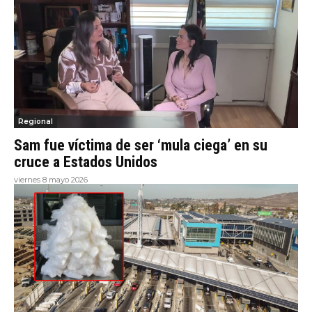
Regional
Sam fue víctima de ser ‘mula ciega’ en su
cruce a Estados Unidos
viernes 8 mayo 2026