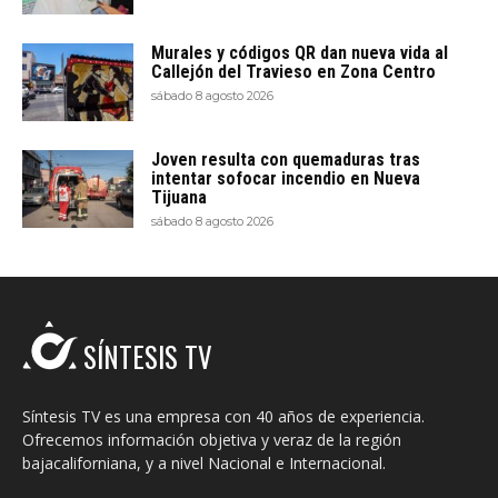
Murales y códigos QR dan nueva vida al
Callejón del Travieso en Zona Centro
sábado 8 agosto 2026
Joven resulta con quemaduras tras
intentar sofocar incendio en Nueva
Tijuana
sábado 8 agosto 2026
SÍNTESIS TV
Síntesis TV es una empresa con 40 años de experiencia.
Ofrecemos información objetiva y veraz de la región
bajacaliforniana, y a nivel Nacional e Internacional.