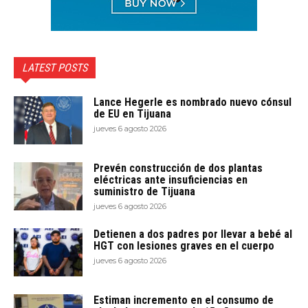
LATEST POSTS
Lance Hegerle es nombrado nuevo cónsul
de EU en Tijuana
jueves 6 agosto 2026
Prevén construcción de dos plantas
eléctricas ante insuficiencias en
suministro de Tijuana
jueves 6 agosto 2026
Detienen a dos padres por llevar a bebé al
HGT con lesiones graves en el cuerpo
jueves 6 agosto 2026
Estiman incremento en el consumo de