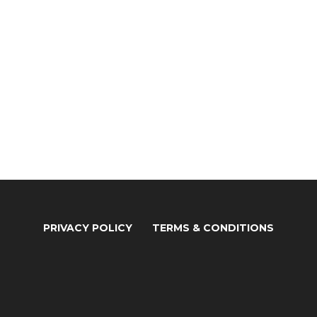
PRIVACY POLICY
TERMS & CONDITIONS