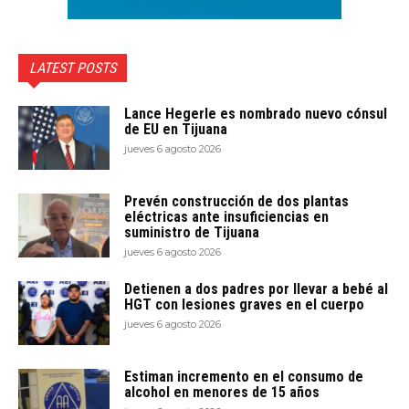
LATEST POSTS
Lance Hegerle es nombrado nuevo cónsul
de EU en Tijuana
jueves 6 agosto 2026
Prevén construcción de dos plantas
eléctricas ante insuficiencias en
suministro de Tijuana
jueves 6 agosto 2026
Detienen a dos padres por llevar a bebé al
HGT con lesiones graves en el cuerpo
jueves 6 agosto 2026
Estiman incremento en el consumo de
alcohol en menores de 15 años