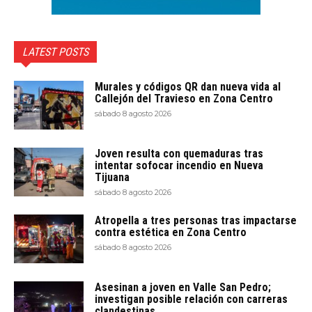
LATEST POSTS
Murales y códigos QR dan nueva vida al
Callejón del Travieso en Zona Centro
sábado 8 agosto 2026
Joven resulta con quemaduras tras
intentar sofocar incendio en Nueva
Tijuana
sábado 8 agosto 2026
Atropella a tres personas tras impactarse
contra estética en Zona Centro
sábado 8 agosto 2026
Asesinan a joven en Valle San Pedro;
investigan posible relación con carreras
clandestinas