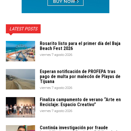
LATEST POSTS
Rosarito listo para el primer día del Baja
Beach Fest 2026
viernes 7 agosto 2026
Esperan notificación de PROFEPA tras
pago de multa por malecón de Playas de
Tijuana
viernes 7 agosto 2026
Finaliza campamento de verano “Arte en
Reciclaje: Espacio Creativo”
viernes 7 agosto 2026
Continúa investigación por fraude