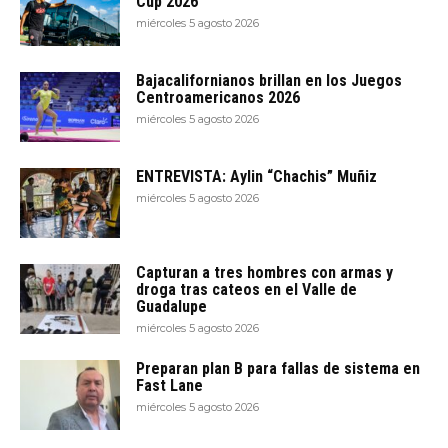
Cup 2026
miércoles 5 agosto 2026
Bajacalifornianos brillan en los Juegos
Centroamericanos 2026
miércoles 5 agosto 2026
ENTREVISTA: Aylin “Chachis” Muñiz
miércoles 5 agosto 2026
Capturan a tres hombres con armas y
droga tras cateos en el Valle de
Guadalupe
miércoles 5 agosto 2026
Preparan plan B para fallas de sistema en
Fast Lane
miércoles 5 agosto 2026