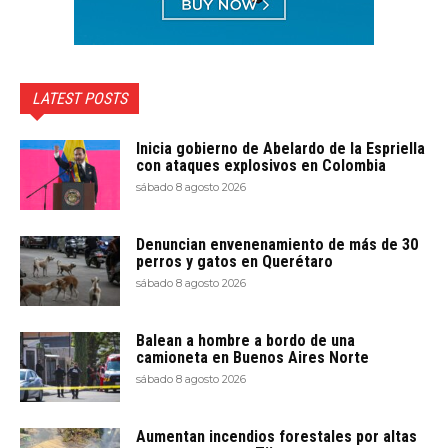
LATEST POSTS
Inicia gobierno de Abelardo de la Espriella
con ataques explosivos en Colombia
sábado 8 agosto 2026
Denuncian envenenamiento de más de 30
perros y gatos en Querétaro
sábado 8 agosto 2026
Balean a hombre a bordo de una
camioneta en Buenos Aires Norte
sábado 8 agosto 2026
Aumentan incendios forestales por altas