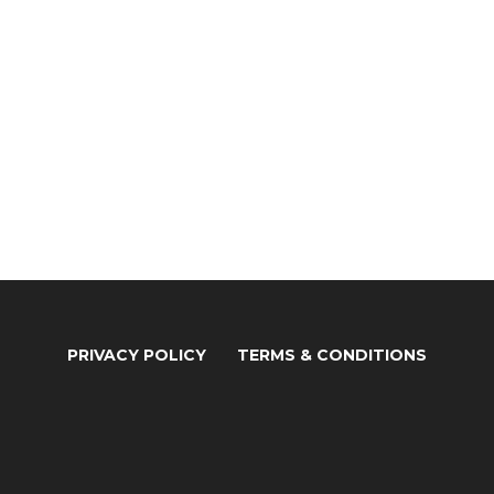
PRIVACY POLICY
TERMS & CONDITIONS