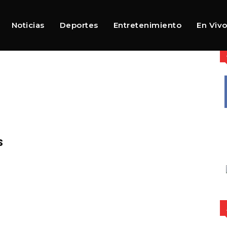
Noticias
Deportes
Entretenimiento
En Viv
s