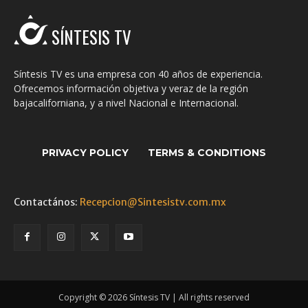
SÍNTESIS TV
Síntesis TV es una empresa con 40 años de experiencia.
Ofrecemos información objetiva y veraz de la región
bajacaliforniana, y a nivel Nacional e Internacional.
PRIVACY POLICY
TERMS & CONDITIONS
Contactános:
Recepcion@Sintesistv.com.mx
Copyright © 2026 Síntesis TV | All rights reserved