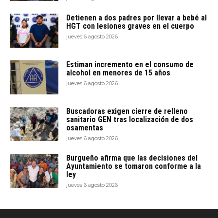
Detienen a dos padres por llevar a bebé al
HGT con lesiones graves en el cuerpo
jueves 6 agosto 2026
Estiman incremento en el consumo de
alcohol en menores de 15 años
jueves 6 agosto 2026
Buscadoras exigen cierre de relleno
sanitario GEN tras localización de dos
osamentas
jueves 6 agosto 2026
Burgueño afirma que las decisiones del
Ayuntamiento se tomaron conforme a la
ley
jueves 6 agosto 2026