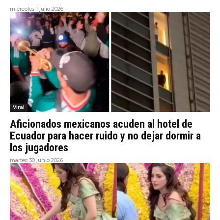
miércoles 1 julio 2026
Viral
Aficionados mexicanos acuden al hotel de
Ecuador para hacer ruido y no dejar dormir a
los jugadores
martes 30 junio 2026