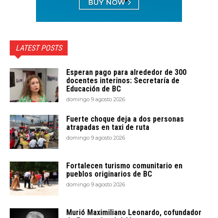
LATEST POSTS
Esperan pago para alrededor de 300
docentes interinos: Secretaría de
Educación de BC
domingo 9 agosto 2026
Fuerte choque deja a dos personas
atrapadas en taxi de ruta
domingo 9 agosto 2026
Fortalecen turismo comunitario en
pueblos originarios de BC
domingo 9 agosto 2026
Murió Maximiliano Leonardo, cofundador