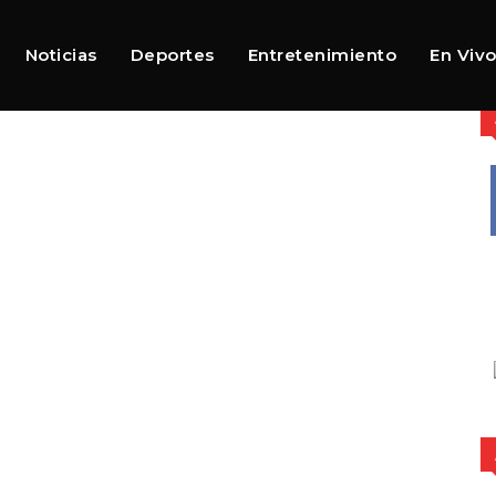
Noticias
Deportes
Entretenimiento
En Viv