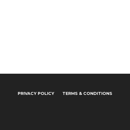
PRIVACY POLICY
TERMS & CONDITIONS