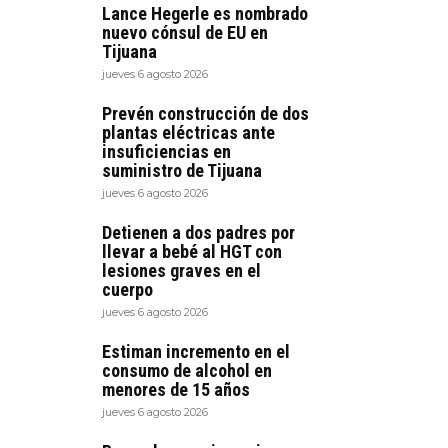
Lance Hegerle es nombrado
nuevo cónsul de EU en
Tijuana
jueves 6 agosto 2026
Prevén construcción de dos
plantas eléctricas ante
insuficiencias en
suministro de Tijuana
jueves 6 agosto 2026
Detienen a dos padres por
llevar a bebé al HGT con
lesiones graves en el
cuerpo
jueves 6 agosto 2026
Estiman incremento en el
consumo de alcohol en
menores de 15 años
jueves 6 agosto 2026