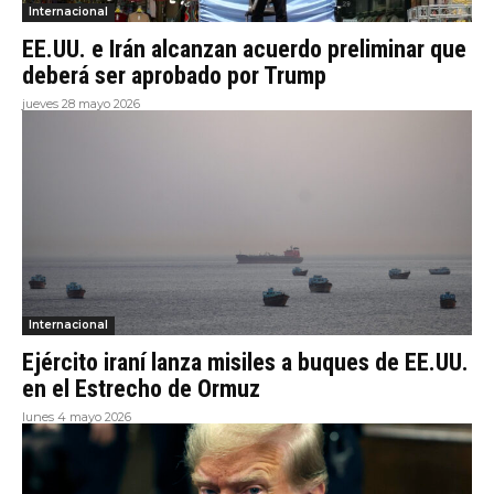
Internacional
EE.UU. e Irán alcanzan acuerdo preliminar que
deberá ser aprobado por Trump
jueves 28 mayo 2026
Internacional
Ejército iraní lanza misiles a buques de EE.UU.
en el Estrecho de Ormuz
lunes 4 mayo 2026