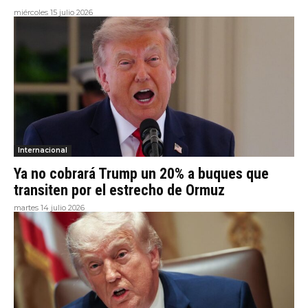
miércoles 15 julio 2026
Internacional
Ya no cobrará Trump un 20% a buques que
transiten por el estrecho de Ormuz
martes 14 julio 2026