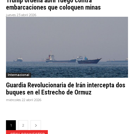
Trump ordena abrir fuego contra
embarcaciones que coloquen minas
jueves 23 abril 2026
Internacional
Guardia Revolucionaria de Irán intercepta dos
buques en el Estrecho de Ormuz
miércoles 22 abril 2026
1
2