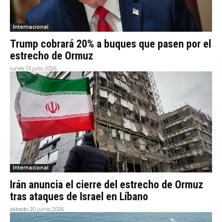
Internacional
Trump cobrará 20% a buques que pasen por el
estrecho de Ormuz
lunes 13 julio 2026
Internacional
Irán anuncia el cierre del estrecho de Ormuz
tras ataques de Israel en Líbano
sábado 20 junio 2026