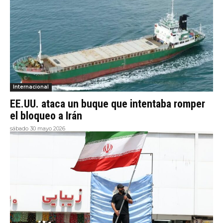
Internacional
EE.UU. ataca un buque que intentaba romper
el bloqueo a Irán
sábado 30 mayo 2026