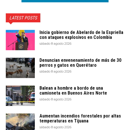
LATEST POSTS
Inicia gobierno de Abelardo de la Espriella
con ataques explosivos en Colombia
sábado 8 agosto 2026
Denuncian envenenamiento de más de 30
perros y gatos en Querétaro
sábado 8 agosto 2026
Balean a hombre a bordo de una
camioneta en Buenos Aires Norte
sábado 8 agosto 2026
Aumentan incendios forestales por altas
temperaturas en Tijuana
sábado 8 agosto 2026