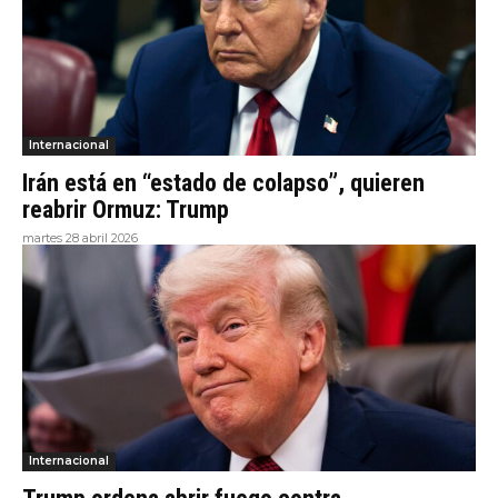
Internacional
Irán está en “estado de colapso”, quieren
reabrir Ormuz: Trump
martes 28 abril 2026
Internacional