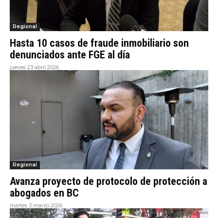
Regional
Hasta 10 casos de fraude inmobiliario son
denunciados ante FGE al día
jueves 23 abril 2026
Regional
Avanza proyecto de protocolo de protección a
abogados en BC
martes 3 marzo 2026