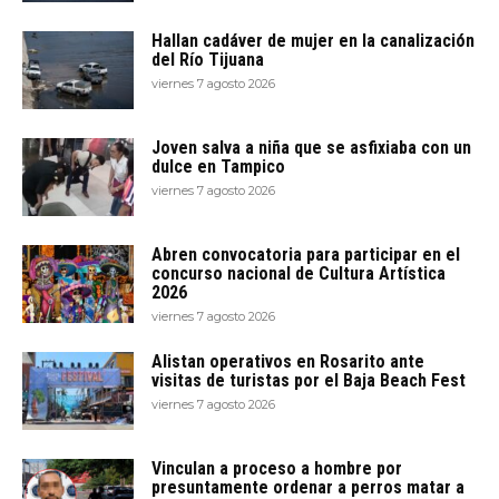
Hallan cadáver de mujer en la canalización
del Río Tijuana
viernes 7 agosto 2026
Joven salva a niña que se asfixiaba con un
dulce en Tampico
viernes 7 agosto 2026
Abren convocatoria para participar en el
concurso nacional de Cultura Artística
2026
viernes 7 agosto 2026
Alistan operativos en Rosarito ante
visitas de turistas por el Baja Beach Fest
viernes 7 agosto 2026
Vinculan a proceso a hombre por
presuntamente ordenar a perros matar a