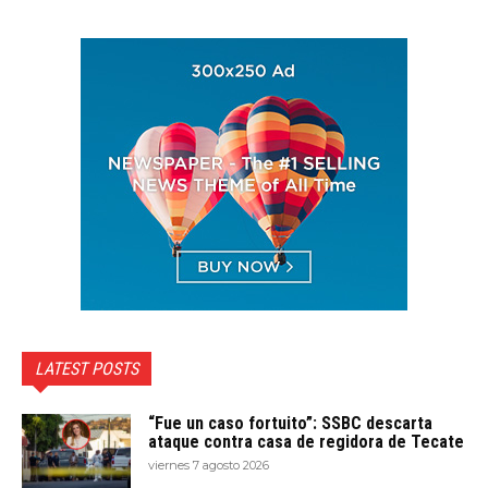
LATEST POSTS
“Fue un caso fortuito”: SSBC descarta
ataque contra casa de regidora de Tecate
viernes 7 agosto 2026