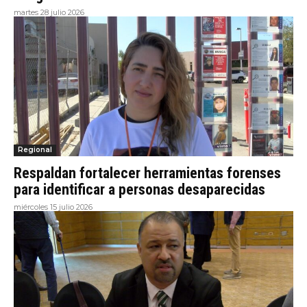
martes 28 julio 2026
Regional
Respaldan fortalecer herramientas forenses
para identificar a personas desaparecidas
miércoles 15 julio 2026