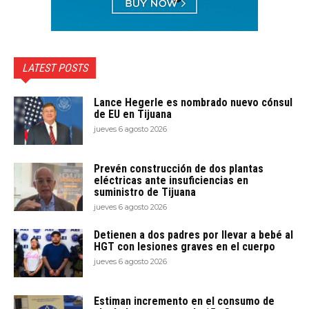
LATEST POSTS
Lance Hegerle es nombrado nuevo cónsul
de EU en Tijuana
jueves 6 agosto 2026
Prevén construcción de dos plantas
eléctricas ante insuficiencias en
suministro de Tijuana
jueves 6 agosto 2026
Detienen a dos padres por llevar a bebé al
HGT con lesiones graves en el cuerpo
jueves 6 agosto 2026
Estiman incremento en el consumo de