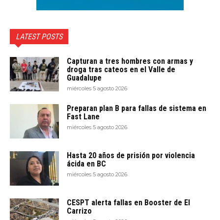
LATEST POSTS
Capturan a tres hombres con armas y
droga tras cateos en el Valle de
Guadalupe
miércoles 5 agosto 2026
Preparan plan B para fallas de sistema en
Fast Lane
miércoles 5 agosto 2026
Hasta 20 años de prisión por violencia
ácida en BC
miércoles 5 agosto 2026
CESPT alerta fallas en Booster de El
Carrizo