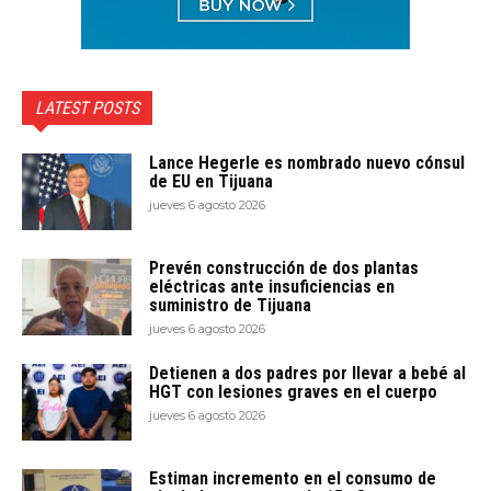
LATEST POSTS
Lance Hegerle es nombrado nuevo cónsul
de EU en Tijuana
jueves 6 agosto 2026
Prevén construcción de dos plantas
eléctricas ante insuficiencias en
suministro de Tijuana
jueves 6 agosto 2026
Detienen a dos padres por llevar a bebé al
HGT con lesiones graves en el cuerpo
jueves 6 agosto 2026
Estiman incremento en el consumo de