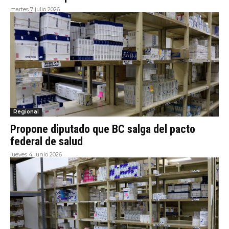
martes 7 julio 2026
Regional
Propone diputado que BC salga del pacto
federal de salud
jueves 4 junio 2026