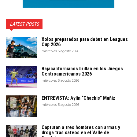
LATEST POSTS
Xolos preparados para debut en Leagues
Cup 2026
miércoles 5 agosto 2026
Bajacalifornianos brillan en los Juegos
Centroamericanos 2026
miércoles 5 agosto 2026
ENTREVISTA: Aylin “Chachis” Muñiz
miércoles 5 agosto 2026
Capturan a tres hombres con armas y
droga tras cateos en el Valle de