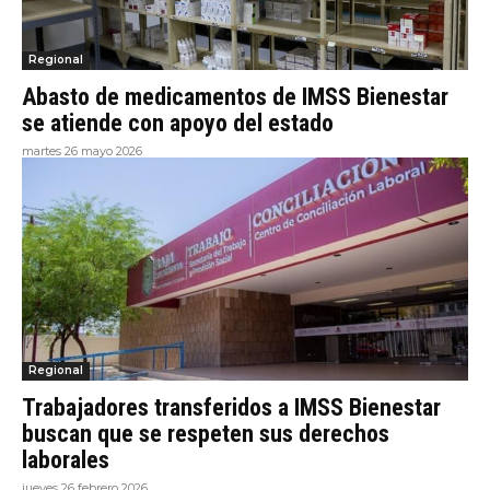
Regional
Abasto de medicamentos de IMSS Bienestar
se atiende con apoyo del estado
martes 26 mayo 2026
Regional
Trabajadores transferidos a IMSS Bienestar
buscan que se respeten sus derechos
laborales
jueves 26 febrero 2026