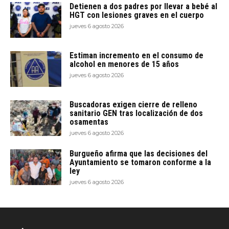
Detienen a dos padres por llevar a bebé al
HGT con lesiones graves en el cuerpo
jueves 6 agosto 2026
Estiman incremento en el consumo de
alcohol en menores de 15 años
jueves 6 agosto 2026
Buscadoras exigen cierre de relleno
sanitario GEN tras localización de dos
osamentas
jueves 6 agosto 2026
Burgueño afirma que las decisiones del
Ayuntamiento se tomaron conforme a la
ley
jueves 6 agosto 2026