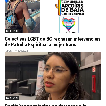
Regional
Colectivos LGBT de BC rechazan intervención
de Patrulla Espiritual a mujer trans
lunes 11 mayo 2026
Regional