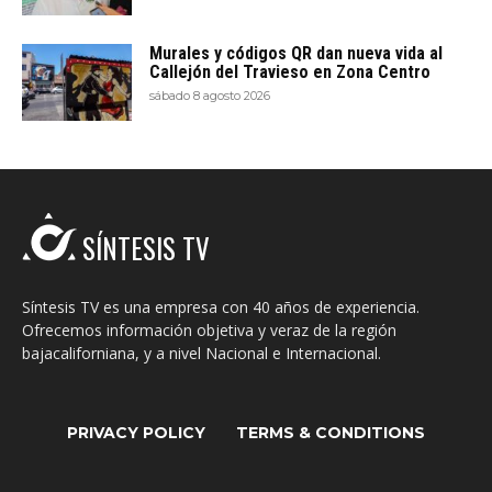
Murales y códigos QR dan nueva vida al
Callejón del Travieso en Zona Centro
sábado 8 agosto 2026
SÍNTESIS TV
Síntesis TV es una empresa con 40 años de experiencia.
Ofrecemos información objetiva y veraz de la región
bajacaliforniana, y a nivel Nacional e Internacional.
PRIVACY POLICY
TERMS & CONDITIONS