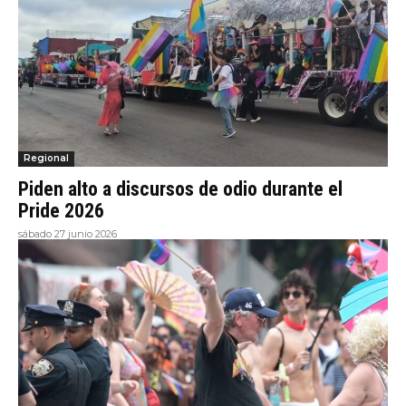
Regional
Piden alto a discursos de odio durante el
Pride 2026
sábado 27 junio 2026