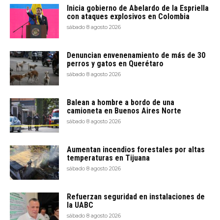
Inicia gobierno de Abelardo de la Espriella
con ataques explosivos en Colombia
sábado 8 agosto 2026
Denuncian envenenamiento de más de 30
perros y gatos en Querétaro
sábado 8 agosto 2026
Balean a hombre a bordo de una
camioneta en Buenos Aires Norte
sábado 8 agosto 2026
Aumentan incendios forestales por altas
temperaturas en Tijuana
sábado 8 agosto 2026
Refuerzan seguridad en instalaciones de
la UABC
sábado 8 agosto 2026