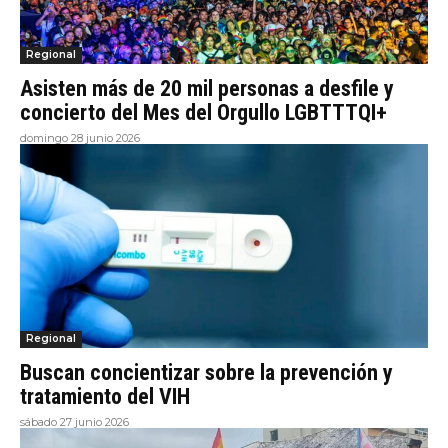
Regional
Asisten más de 20 mil personas a desfile y
concierto del Mes del Orgullo LGBTTTQI+
domingo 28 junio 2026
Regional
Buscan concientizar sobre la prevención y
tratamiento del VIH
sábado 27 junio 2026