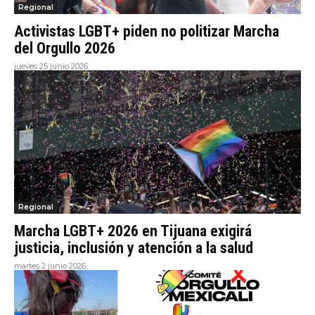
Regional
Activistas LGBT+ piden no politizar Marcha
del Orgullo 2026
jueves 25 junio 2026
Regional
Marcha LGBT+ 2026 en Tijuana exigirá
justicia, inclusión y atención a la salud
martes 2 junio 2026