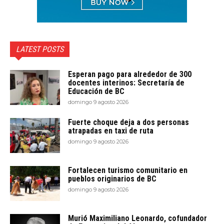
LATEST POSTS
Esperan pago para alrededor de 300
docentes interinos: Secretaría de
Educación de BC
domingo 9 agosto 2026
Fuerte choque deja a dos personas
atrapadas en taxi de ruta
domingo 9 agosto 2026
Fortalecen turismo comunitario en
pueblos originarios de BC
domingo 9 agosto 2026
Murió Maximiliano Leonardo, cofundador