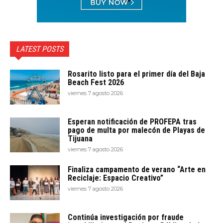
LATEST POSTS
Rosarito listo para el primer día del Baja
Beach Fest 2026
viernes 7 agosto 2026
Esperan notificación de PROFEPA tras
pago de multa por malecón de Playas de
Tijuana
viernes 7 agosto 2026
Finaliza campamento de verano “Arte en
Reciclaje: Espacio Creativo”
viernes 7 agosto 2026
Continúa investigación por fraude