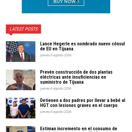
LATEST POSTS
Lance Hegerle es nombrado nuevo cónsul
de EU en Tijuana
jueves 6 agosto 2026
Prevén construcción de dos plantas
eléctricas ante insuficiencias en
suministro de Tijuana
jueves 6 agosto 2026
Detienen a dos padres por llevar a bebé al
HGT con lesiones graves en el cuerpo
jueves 6 agosto 2026
Estiman incremento en el consumo de